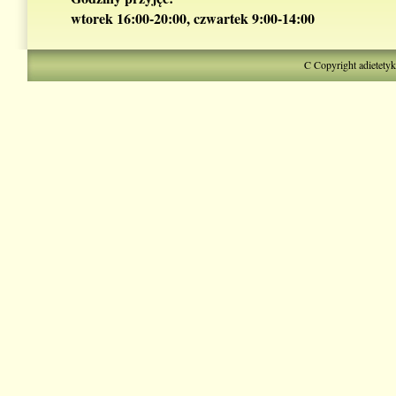
wtorek 16:00-20:00, czwartek 9:00-14:00
C Copyright adietety