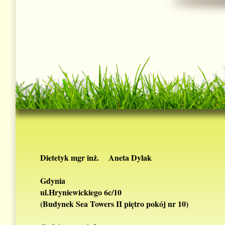
Dietetyk mgr inż. Aneta Dylak
Gdynia
ul.Hryniewickiego 6c/10
(Budynek Sea Towers II piętro pokój nr 10)