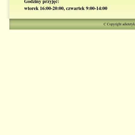
Godziny przyjęć:
wtorek 16:00-20:00, czwartek 9:00-14:00
C Copyright adietety